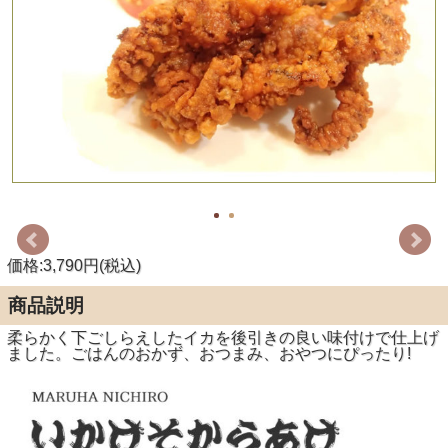
価格:3,790円(税込)
商品説明
柔らかく下ごしらえしたイカを後引きの良い味付けで仕上げ
ました。ごはんのおかず、おつまみ、おやつにぴったり!