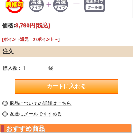
価格:
3,790円
(税込)
[ポイント還元 37ポイント～]
注文
購入数：
袋
返品についての詳細はこちら
友達にメールですすめる
おすすめ商品