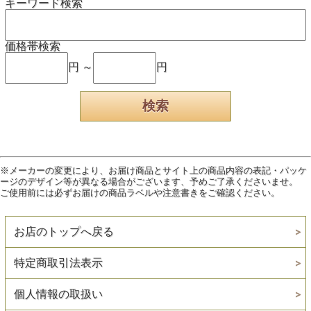
キーワード検索
価格帯検索
円 ～
円
※メーカーの変更により、お届け商品とサイト上の商品内容の表記・パッケ
ージのデザイン等が異なる場合がございます、予めご了承くださいませ。
ご使用前には必ずお届けの商品ラベルや注意書きをご確認ください。
お店のトップへ戻る
特定商取引法表示
個人情報の取扱い