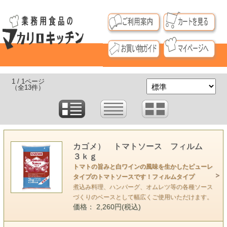
1 / 1ページ
（全13件）
カゴメ） トマトソース フィルム
３ｋｇ
トマトの旨みと白ワインの風味を生かしたピューレ
タイプのトマトソースです！フィルムタイプ
煮込み料理、ハンバーグ、オムレツ等の各種ソース
づくりのベースとして幅広くご使用いただけます。
価格： 2,260円(税込)