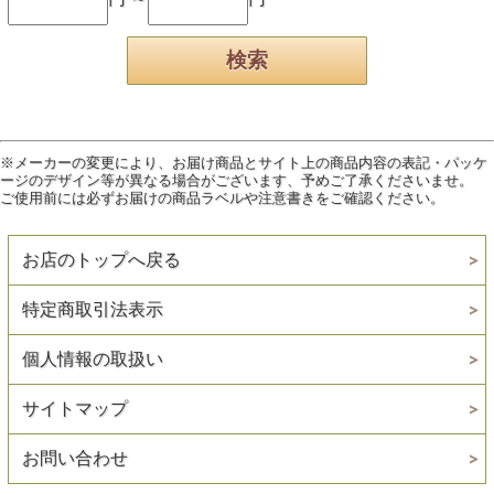
※メーカーの変更により、お届け商品とサイト上の商品内容の表記・パッケ
ージのデザイン等が異なる場合がございます、予めご了承くださいませ。
ご使用前には必ずお届けの商品ラベルや注意書きをご確認ください。
お店のトップへ戻る
特定商取引法表示
個人情報の取扱い
サイトマップ
お問い合わせ