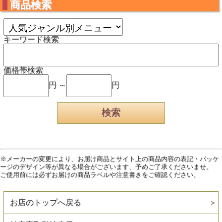
商品検索
キーワード検索
価格帯検索
円 ～
円
※メーカーの変更により、お届け商品とサイト上の商品内容の表記・パッケ
ージのデザイン等が異なる場合がございます、予めご了承くださいませ。
ご使用前には必ずお届けの商品ラベルや注意書きをご確認ください。
お店のトップへ戻る