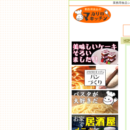
業務用食品
HO