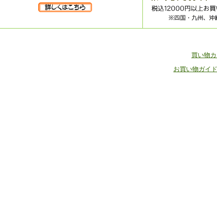
買い物
お買い物ガイ