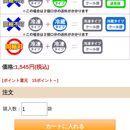
価格:
1,545円
(税込)
[ポイント還元 15ポイント～]
注文
購入数：
袋