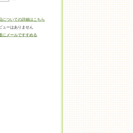
品についての詳細はこちら
ビューはありません
達にメールですすめる