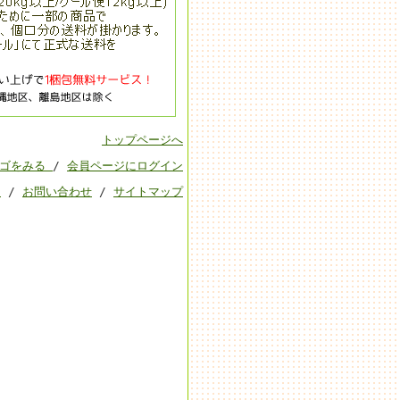
トップページへ
カゴをみる
/
会員ページにログイン
ド
/
お問い合わせ
/
サイトマップ