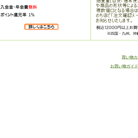
買い物
お買い物ガイ