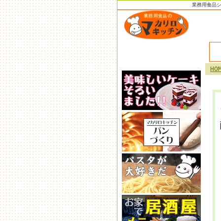
業務用食品
HO