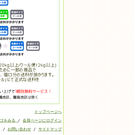
トップページへ
カゴをみる
/
会員ページにログイン
ド
/
お問い合わせ
/
サイトマップ