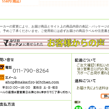
550円(税込)
ーカーの変更により、お届け商品とサイト上の商品内容の表記・パッケージ
、予めご了承くださいませ。ご使用前には必ずお届けの商品ラベルや注意書