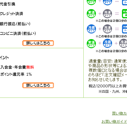
買い物
お買い物ガイ