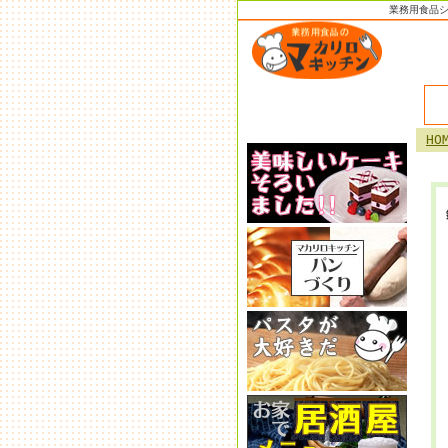
業務用食品
HO