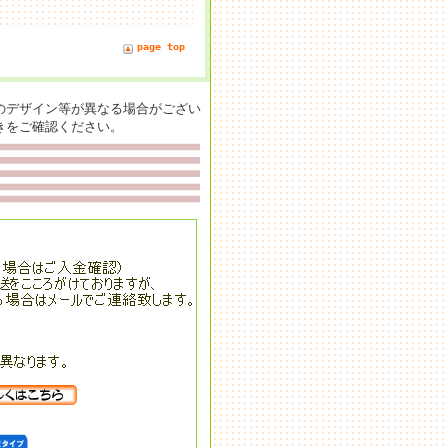
page top
のデザイン等が異なる場合がござい
きをご確認ください。