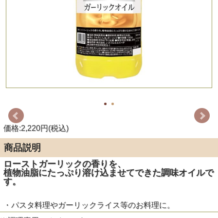
価格:2,220円(税込)
商品説明
ローストガーリックの香りを、
植物油脂にたっぷり溶け込ませてできた調味オイルで
す。
・パスタ料理やガーリックライス等のお料理に。