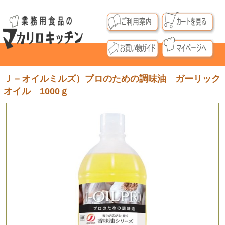
Ｊ－オイルミルズ）プロのための調味油 ガーリック
オイル 1000ｇ