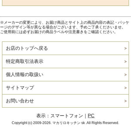
※メーカーの変更により、お届け商品とサイト上の商品内容の表記・パッケ
ージのデザイン等が異なる場合がございます、予めご了承くださいませ。
ご使用前には必ずお届けの商品ラベルや注意書きをご確認ください。
お店のトップへ戻る
特定商取引法表示
個人情報の取扱い
サイトマップ
お問い合わせ
表示：スマートフォン｜
PC
Copyright (c) 2009-2026. マカリロキッチン sk .All Rights Reserved.