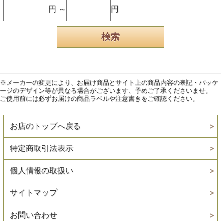
円 ～
円
※メーカーの変更により、お届け商品とサイト上の商品内容の表記・パッケ
ージのデザイン等が異なる場合がございます、予めご了承くださいませ。
ご使用前には必ずお届けの商品ラベルや注意書きをご確認ください。
お店のトップへ戻る
特定商取引法表示
個人情報の取扱い
サイトマップ
お問い合わせ